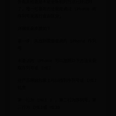
外观来检查是不是全新机的方法已经过时
了，唯一可靠的方法就是通过 iPhone 的
序列号来进行查询区分；
详细查询步骤如下
第一步：先找到需要查询的 iPhone 序列
号
未激活的 iPhone 可以按照以下方法来获
取序列号或 IMEI
在产品原始包装上可以找到序列号或 IMEI
信息
第一行为 IMEI 2 ，第二行为序列号，第
三行为 IMEI或 MEID