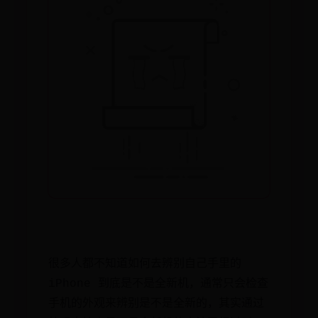
很多人都不知道如何去辨别自己手里的
iPhone 到底是不是全新机，通常只会检查
手机的外观来辨别是不是全新的，其实通过