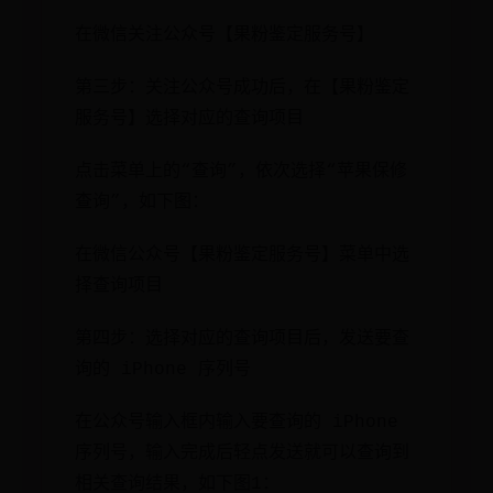
在微信关注公众号【果粉鉴定服务号】
第三步：关注公众号成功后，在【果粉鉴定
服务号】选择对应的查询项目
点击菜单上的“查询”，依次选择“苹果保修
查询”，如下图：
在微信公众号【果粉鉴定服务号】菜单中选
择查询项目
第四步：选择对应的查询项目后，发送要查
询的 iPhone 序列号
在公众号输入框内输入要查询的 iPhone
序列号，输入完成后轻点发送就可以查询到
相关查询结果，如下图1：