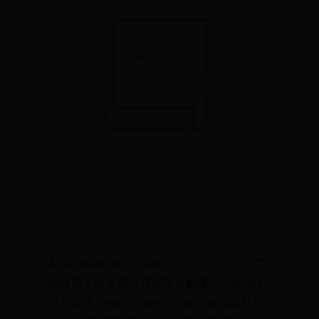
利用 Thermo Scientific™ LTQ XL™
线性离子阱质谱仪获得高灵敏度全扫描 MS
以及深度 MSn (CRM) 功能。单四极杆可