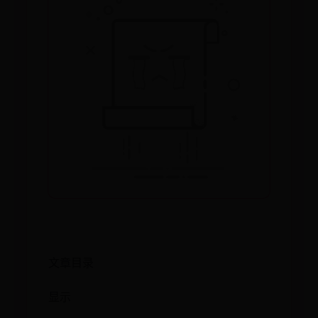
文章目录
显示