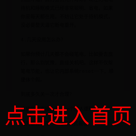
热胀冷缩，真的会伤元件寿命。现在的笔电
待机和睡眠模式已经非常聪明、省电，如果
你是每天都在用，不妨让它处于待机模式，
没必要整天逼它断电重开。
4.几天没用怎么办？
如果你预计几天都不会碰笔电，比如要去旅
行，那么别犹豫，直接关机吧。这样不仅帮
笔电节能，也让它内部系统reset一下，顺
便休个假。
到底多久关一次才合理？
点击进入首页
直接简单直接告诉你一个懒人逻辑：
每天都有在用 → 睡眠模式最稳