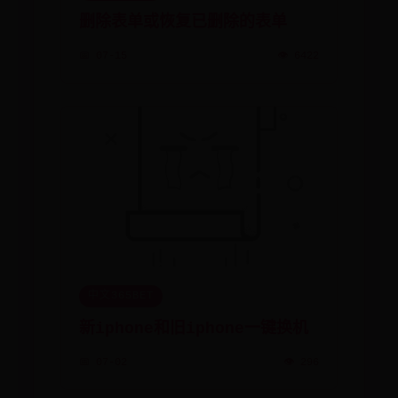
删除表单或恢复已删除的表单
📅 07-15
👁️ 6422
中文365BET
新iphone和旧iphone一键换机
📅 07-02
👁️ 296