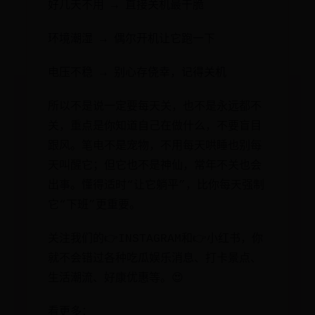
好几天不用 → 直接关机最干脆
环境潮湿 → 偶尔开机让它跑一下
电压不稳 → 别心存侥幸，记得关机
所以不是说一定要每天关，也不是永远都不
关，重点是你知道自己在做什么，不要盲目
跟风。笔电不是宠物，不用每天哄睡也别每
天叫醒它；但它也不是神仙，常年不关也会
出事。懂得适时“让它躺平”，比你每天强制
它“下班”更重要。
关注我们的👉INSTAGRAM和👉小红书，你
就不会错过各种吃瓜娱乐消息、打卡景点、
生活潮流、好康优惠等。😍
看更多：