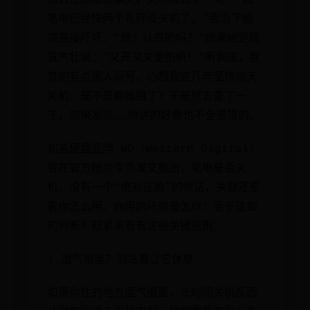
最近在跟朋友聊天，突然她丢了一句：“我
笔电已经快两个礼拜没关机了。”我当下脑
袋直接吓坏：“蛤？认真的吗？”结果她更理
直气壮说：”又开又关更伤机！“听到这，我
真的有点黑人问号，心想我这几年坚持每天
关机，是不是都做错了？于是就去查了一
下，结果发现……她讲的好像也不全是错的。
知名硬盘品牌 WD（Western Digital）
曾在官方粉丝专页发文指出，笔电是否关
机，没有一个“绝对正确”的做法，关键还是
看你怎么用、你用的环境是怎样？至于该如
何判断？赶紧来看看这些关键原则：
1.湿气很重？别急着让它休息
如果你住的地方湿气很重，长时间关机反而