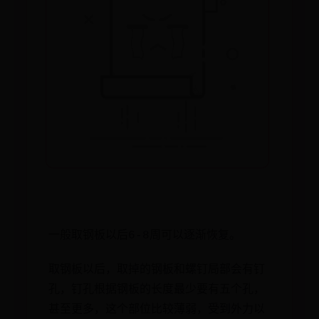
一般取钢板以后6-8周可以逐渐恢复。
取钢板以后，取掉的钢板和螺钉局部会有钉
孔，钉孔根据钢板的长度最少要有五个孔，
甚至更多，这个部位比较薄弱，受到外力以