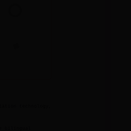
lation technology,
e bilingual