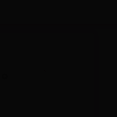
365BET
365BET网址
完美365体育IOS下载