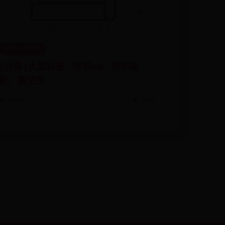
中文365BET
[分享]大型科普：冷却cd、秒伤续
航、魔法秀
📅 07-09
👁️ 9740