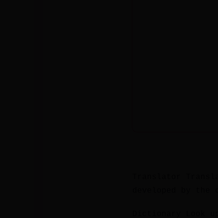
Translator Transl
developed by the 
Dictionary Look u