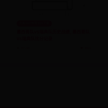
完美365体育IOS下载
墨西哥队VS瑞典队历史战绩,墨西哥队
VS瑞典队比分记录
1
📅 07-08
👁️ 8822