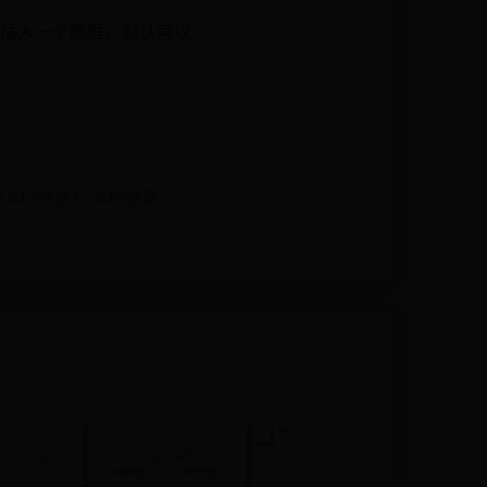
插入一个图框，默认可以
入GIS平台？-BIM免费