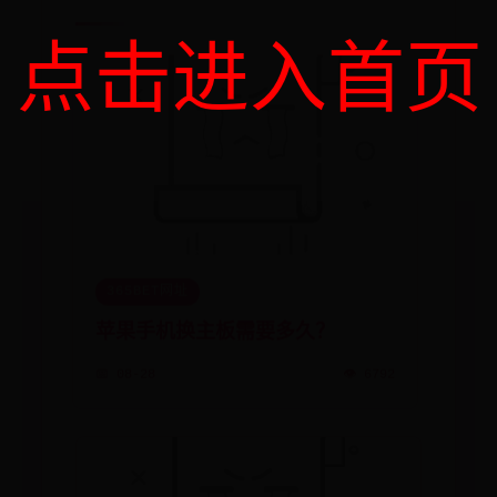
点击进入首页
365BET网址
苹果手机换主板需要多久？
📅 08-28
👁️ 6792