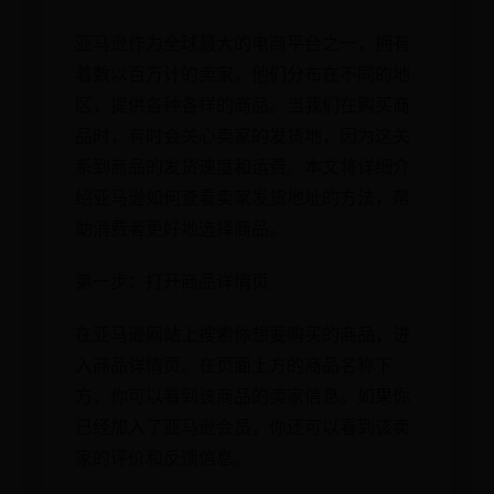
亚马逊作为全球最大的电商平台之一，拥有
着数以百万计的卖家，他们分布在不同的地
区，提供各种各样的商品。当我们在购买商
品时，有时会关心卖家的发货地，因为这关
系到商品的发货速度和运费。本文将详细介
绍亚马逊如何查看卖家发货地址的方法，帮
助消费者更好地选择商品。
第一步：打开商品详情页
在亚马逊网站上搜索你想要购买的商品，进
入商品详情页。在页面上方的商品名称下
方，你可以看到该商品的卖家信息。如果你
已经加入了亚马逊会员，你还可以看到该卖
家的评价和反馈信息。