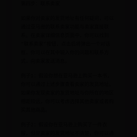
第四步：联系卖家
如果你对卖家的发货地址有任何疑问，可以
通过亚马逊的联系卖家功能与卖家直接联
系。在卖家详细信息页面中，你可以找到
“联系卖家”按钮，点击后将弹出一个对话
框，你可以在其中输入你的问题和联系方
式，向卖家发送消息。
例子1：假设你想在亚马逊上购买一本书，
你可以通过上述步骤查看卖家的发货地址。
如果你发现卖家的发货地址与你所在的地区
相距较远，你可以考虑选择其他卖家或者购
买其他商品。
例子2：假设你在亚马逊上购买了一件衣
服，但是卖家的发货地址不清楚，你可以通