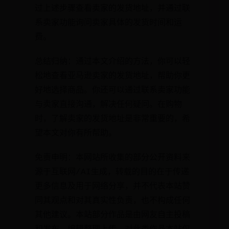
过上述步骤查看卖家的发货地址，并通过联
系卖家功能询问卖家具体的发货时间和运
费。
总结归纳：通过本文介绍的方法，你可以轻
松地查看亚马逊卖家的发货地址，帮助你更
好地选择商品。你还可以通过联系卖家功能
与卖家直接沟通，解决任何疑问。在购物
时，了解卖家的发货地址是非常重要的，希
望本文对你有所帮助。
免责申明：本网站所收集的部分公开资料来
源于互联网/AI生成，转载的目的在于传递
更多信息及用于网络分享，并不代表本站赞
同其观点和对其真实性负责，也不构成任何
其他建议。本站部分作品是由网友自主投稿