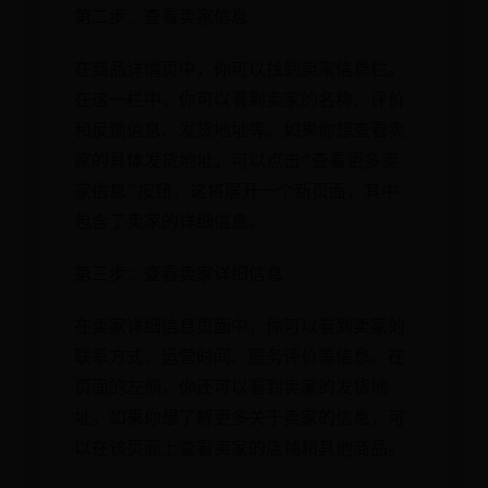
第二步：查看卖家信息
在商品详情页中，你可以找到卖家信息栏。
在这一栏中，你可以看到卖家的名称、评价
和反馈信息、发货地址等。如果你想查看卖
家的具体发货地址，可以点击“查看更多卖
家信息”按钮。这将展开一个新页面，其中
包含了卖家的详细信息。
第三步：查看卖家详细信息
在卖家详细信息页面中，你可以看到卖家的
联系方式、运营时间、服务评价等信息。在
页面的左侧，你还可以看到卖家的发货地
址。如果你想了解更多关于卖家的信息，可
以在该页面上查看卖家的店铺和其他商品。