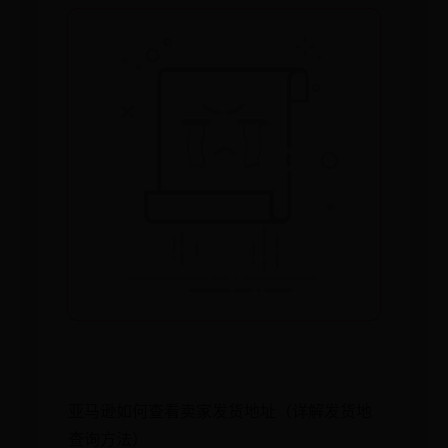
亚马逊如何查看卖家发货地址（详解发货地
查询方法）