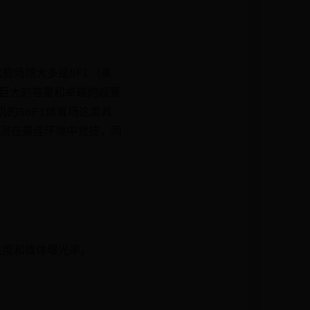
些场馆大多是NFL（美
、巨大的容量和卓越的观赛
的SoFi体育场这类具
员在最佳环境中竞技，同
注度和媒体曝光率。