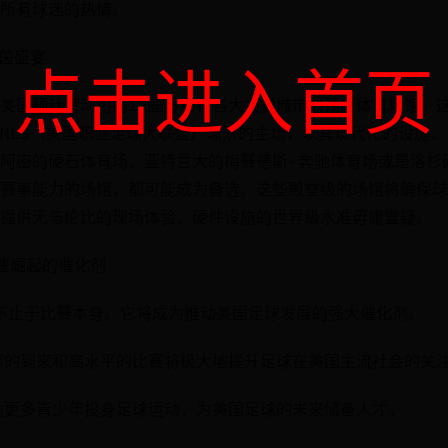
所有球迷的热情。
绿茵盛宴
点击进入首页
美国预计将动用约12座分布在各大主要城市的顶级体育场馆。这
MLS（美国职业足球大联盟）球队的主场，以其现代化的设施
阿密的硬石体育场、亚特兰大的梅赛德斯-奔驰体育场或是洛杉矶
赛事能力的场馆，都可能成为备选。这些殿堂级的场馆将确保球
提供无与伦比的现场体验，硬件设施的世界级水准毋庸置疑。
速崛起的催化剂
远不止于比赛本身。它将成为推动美国足球发展的强大催化剂。
部的到来和高水平的比赛将极大地提升足球在美国主流社会的关
励更多青少年投身足球运动，为美国足球的未来储备人才。