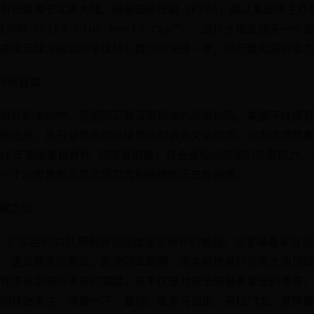
有地聚焦于北美大陆。随着国际足联（FIFA）确认美国将主办
世界杯（FIFA Club World Cup™），这片土地正迎来一
美国足球发展迈向全球核心舞台的关键一步，预示着无限的潜力
杯新篇章
俱杯的举办地，是国际足联深思熟虑的战略布局。美国不仅拥有
础设施，其日益增长的足球市场和多元文化氛围，也为这项赛事
026年美加墨世界杯 的重要前奏，将全面检验美国的办赛能力
一个向世界展示其足球实力和热情的历史性机遇。
荣耀之战
，扩军后的32队赛制将彻底改变世俱杯的格局。这意味着来自
、更具悬念的角逐。欧洲冠军联赛、南美解放者杯等各大洲顶级
性将达到前所未有的高度。这不仅是对俱乐部最高荣誉的争夺，
的球迷关注。想象一下，曼城、皇家马德里、弗拉门戈、蒙特雷