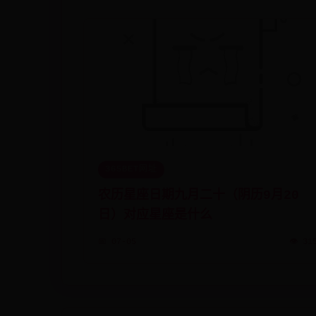
365BET网址
农历星座日期九月二十（阴历9月20
日）对应星座是什么
📅 07-05
👁️ 31