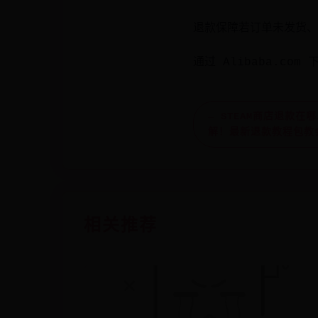
退款保障若订单未发货、
通过 Alibaba.co
← STEAM商店退款
解！最新退款教程包教
相关推荐