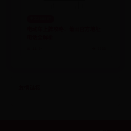
中文365BET
电动车上牌攻略：莆田官方地址
电话全解析
📅 11-04
👁️ 3333
友情链接