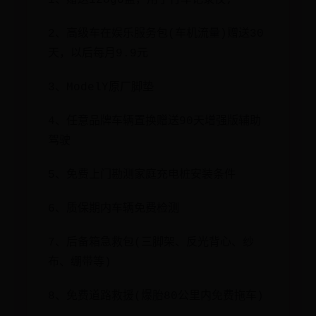
1、赠送128gU盘，用于行车记录仪;
2、高级车在娱乐服务包(车机流量)赠送30
天，以后每月9.9元
3、ModelY原厂脚垫
4、任意品牌车辆置换赠送90天增强版辅助
驾驶
5、免费上门勘测家庭充电桩安装条件
6、质保期内车辆免费检测
7、后备箱急救包(三脚架、反光背心、纱
布、绷带等)
8、免费道路救援(爆胎80公里内免费拖车)