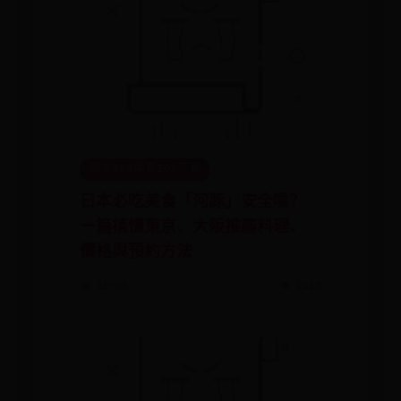
完美365体育IOS下载
日本必吃美食「河豚」安全嗎？
一篇搞懂東京、大阪推薦料理、
價格與預約方法
📅 10-05
👁️ 2913