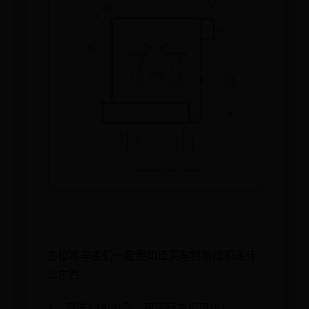
各位准车主们一定要知道买车特斯拉都送什
么东西