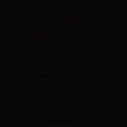
查看云顶之弈攻略大全
← 世界杯赛事
IPHONE 充电充不
比分深度解析
进去怎么办？教你
与未来比赛预
10 个方法解决无
测趋势分析
法充电问题 →
相关推荐